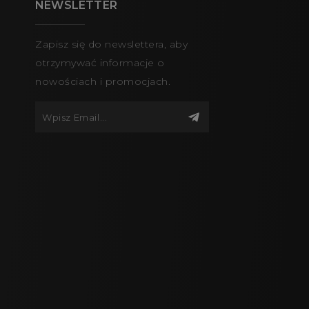
NEWSLETTER
Zapisz się do newslettera, aby
otrzymywać informacje o
nowościach i promocjach.