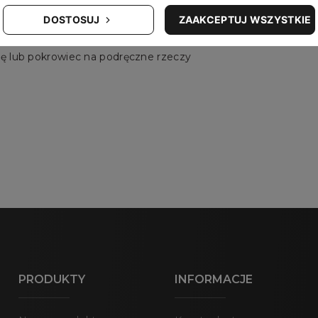
DOSTOSUJ
ZAAKCEPTUJ WSZYSTKIE
ię lub pokrowiec na podręczne rzeczy
PRODUKTY
INFORMACJE