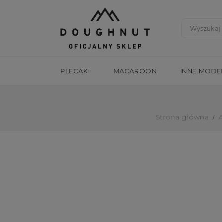
PLECAKI
MACAROON
INNE MODE
Strona główna