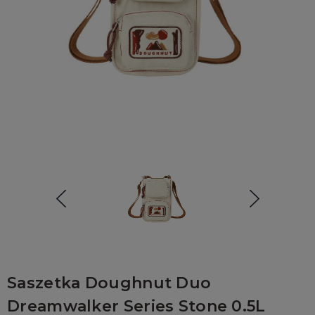
Saszetka Doughnut Duo
Dreamwalker Series Stone 0.5L