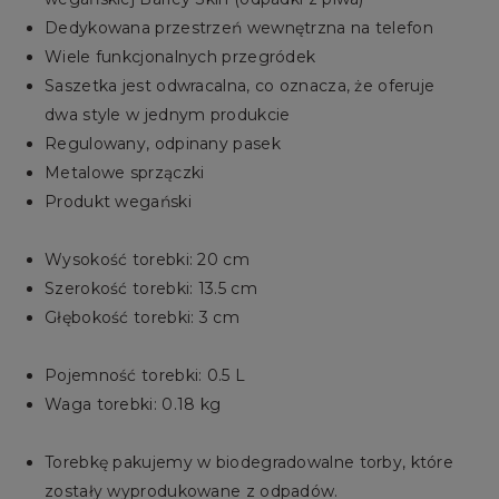
Dedykowana przestrzeń wewnętrzna na telefon
Wiele funkcjonalnych przegródek
Saszetka jest odwracalna, co oznacza, że oferuje
dwa style w jednym produkcie
Regulowany, odpinany pasek
Metalowe sprzączki
Produkt wegański
Wysokość torebki: 20 cm
Szerokość torebki: 13.5 cm
Głębokość torebki: 3 cm
Pojemność torebki: 0.5 L
Waga torebki: 0.18 kg
Torebkę pakujemy w biodegradowalne torby, które
zostały wyprodukowane z odpadów.