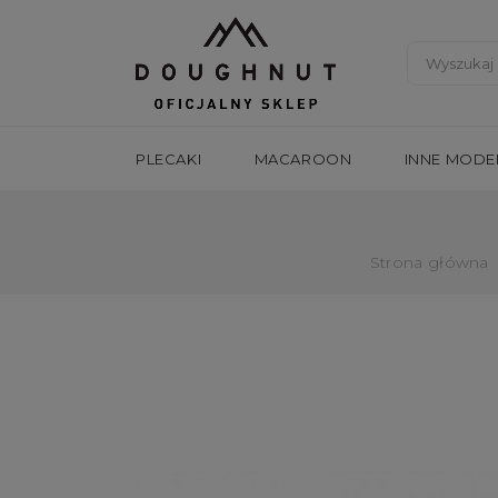
PLECAKI
MACAROON
INNE MODE
Strona główna