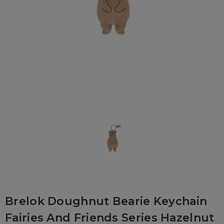
Brelok Doughnut Bearie Keychain
Fairies And Friends Series Hazelnut