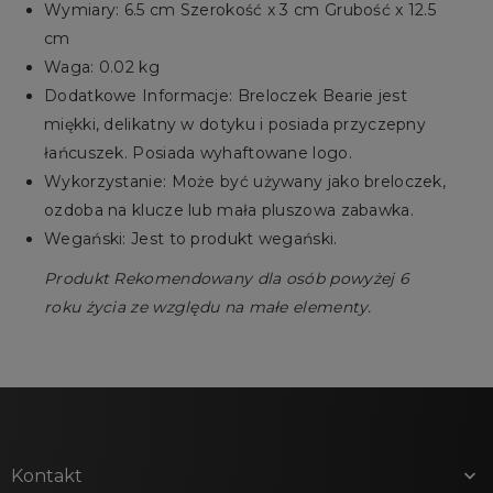
Wymiary: 6.5 cm Szerokość x 3 cm Grubość x 12.5
cm
Waga: 0.02 kg
Dodatkowe Informacje: Breloczek Bearie jest
miękki, delikatny w dotyku i posiada przyczepny
łańcuszek. Posiada wyhaftowane logo.
Wykorzystanie: Może być używany jako breloczek,
ozdoba na klucze lub mała pluszowa zabawka.
Wegański: Jest to produkt wegański.
Produkt Rekomendowany dla osób powyżej 6
roku życia ze względu na małe elementy.
Kontakt
