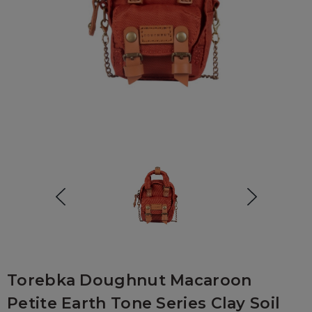
Torebka Doughnut Macaroon
Petite Earth Tone Series Clay Soil