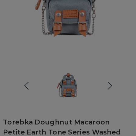
Torebka Doughnut Macaroon
Petite Earth Tone Series Washed