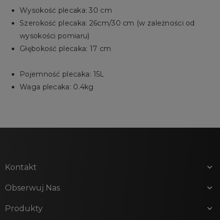
Wysokość plecaka: 30 cm
Szerokość plecaka: 26cm/30 cm (w zależności od
wysokości pomiaru)
Głębokość plecaka: 17 cm
Pojemność plecaka: 15L
Waga plecaka: 0.4kg
Kontakt

Obserwuj Nas

Produkty
