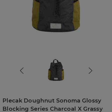
Plecak Doughnut Sonoma Glossy
Blocking Series Charcoal X Grassy