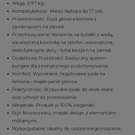
Waga: 0.97 kg
Kompatybilność: Mieści laptopa do 17 cali.
Przestronność: Duża główna komora z
zamknięciem na zamek.
Przechowywanie: Kieszenie na butelki z wodą,
wewnętrzna komórka na telefon, wewnętrzne,
wielofunkcyjne sloty i tylna kieszeń na zamek.
Dodatkowa Przestrzeń: Elastyczny system
bungee dla zewnętrznego przechowywania.
Komfort: Wyściełane, regulowane paski na
ramiona i miękki panel pleców.
Praktyczność: Wysuwane paski do deski skate
oraz uchwyt do przenoszenia.
Wegański: Produkt w 100% wegański.
Styl: Nowoczesny, miejski design z elementami
militarnymi.
Wykorzystanie: Idealny do codziennego noszenia,