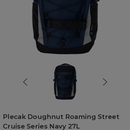
Plecak Doughnut Roaming Street
Cruise Series Navy 27L