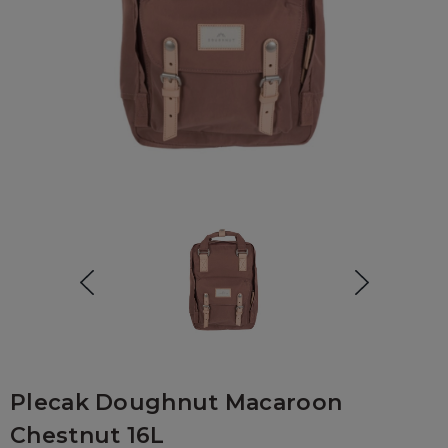
Plecak Doughnut Macaroon
Chestnut 16L