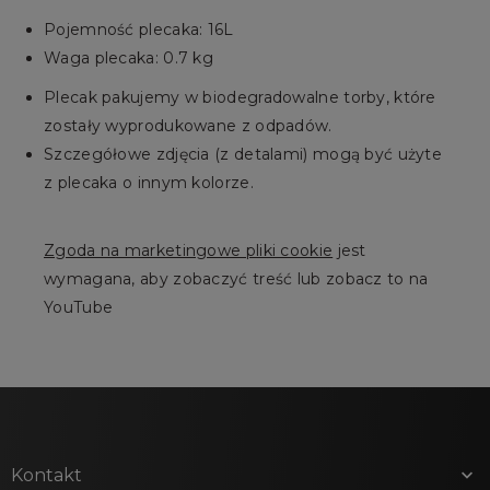
Pojemność plecaka: 16L
Waga plecaka: 0.7 kg
Plecak pakujemy w biodegradowalne torby, które
zostały wyprodukowane z odpadów.
Szczegółowe zdjęcia (z detalami) mogą być użyte
z plecaka o innym kolorze.
Zgoda na marketingowe pliki cookie
jest
wymagana, aby zobaczyć treść lub zobacz to na
YouTube
Kontakt
