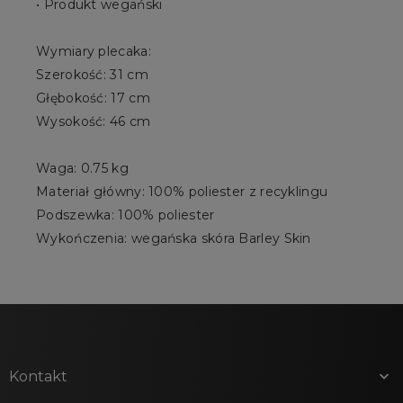
• Produkt wegański
Wymiary plecaka:
Szerokość: 31 cm
Głębokość: 17 cm
Wysokość: 46 cm
Waga: 0.75 kg
Materiał główny: 100% poliester z recyklingu
Podszewka: 100% poliester
Wykończenia: wegańska skóra Barley Skin
Kontakt
