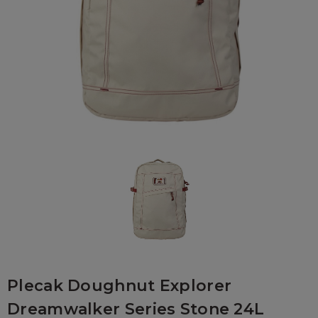
Plecak Doughnut Explorer
Dreamwalker Series Stone 24L