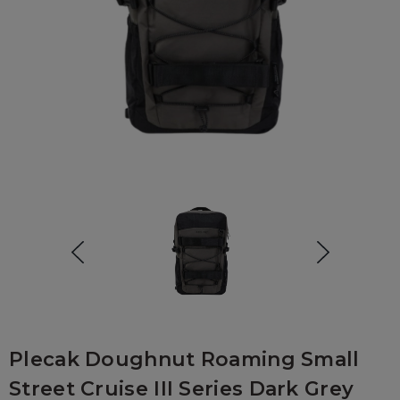
Plecak Doughnut Roaming Small
Street Cruise III Series Dark Grey