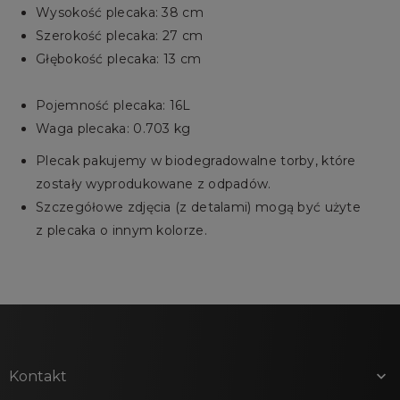
Wysokość plecaka: 38 cm
Szerokość plecaka: 27 cm
Głębokość plecaka: 13 cm
Pojemność plecaka: 16L
Waga plecaka: 0.703 kg
Plecak pakujemy w biodegradowalne torby, które
zostały wyprodukowane z odpadów.
Szczegółowe zdjęcia (z detalami) mogą być użyte
z plecaka o innym kolorze.
Kontakt
