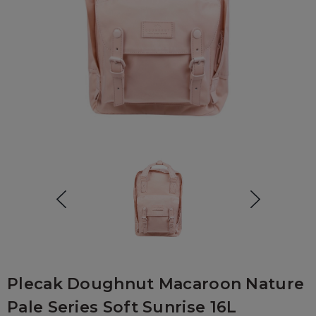
Plecak Doughnut Macaroon Nature
Pale Series Soft Sunrise 16L