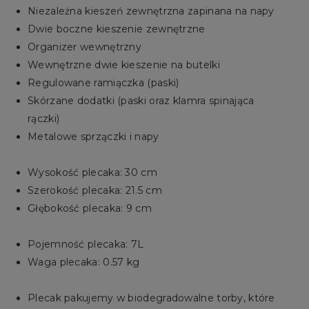
Niezależna kieszeń zewnętrzna zapinana na napy
Dwie boczne kieszenie zewnętrzne
Organizer wewnętrzny
Wewnętrzne dwie kieszenie na butelki
Regulowane ramiączka (paski)
Skórzane dodatki (paski oraz klamra spinająca
rączki)
Metalowe sprzączki i napy
Wysokość plecaka: 30 cm
Szerokość plecaka: 21.5 cm
Głębokość plecaka: 9 cm
Pojemność plecaka: 7L
Waga plecaka: 0.57 kg
Plecak pakujemy w biodegradowalne torby, które