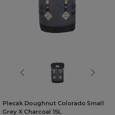
Plecak Doughnut Colorado Small
Grey X Charcoal 15L