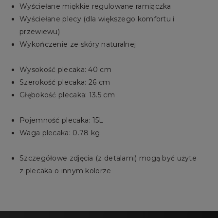
Wyściełane miękkie regulowane ramiączka
Wyściełane plecy (dla większego komfortu i
przewiewu)
Wykończenie ze skóry naturalnej
Wysokość plecaka: 40 cm
Szerokość plecaka: 26 cm
Głębokość plecaka: 13.5 cm
Pojemność plecaka: 15L
Waga plecaka: 0.78 kg
Szczegółowe zdjęcia (z detalami) mogą być użyte
z plecaka o innym kolorze