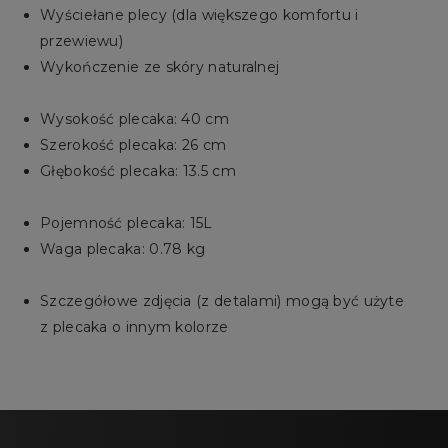
Wyściełane plecy (dla większego komfortu i
przewiewu)
Wykończenie ze skóry naturalnej
Wysokość plecaka: 40 cm
Szerokość plecaka: 26 cm
Głębokość plecaka: 13.5 cm
Pojemność plecaka: 15L
Waga plecaka: 0.78 kg
Szczegółowe zdjęcia (z detalami) mogą być użyte
z plecaka o innym kolorze