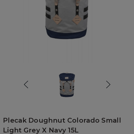
Plecak Doughnut Colorado Small
Light Grey X Navy 15L