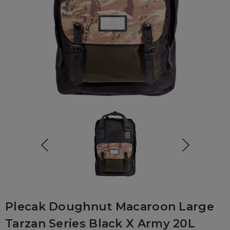
Plecak Doughnut Macaroon Large
Tarzan Series Black X Army 20L