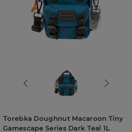
Torebka Doughnut Macaroon Tiny
Gamescape Series Dark Teal 1L