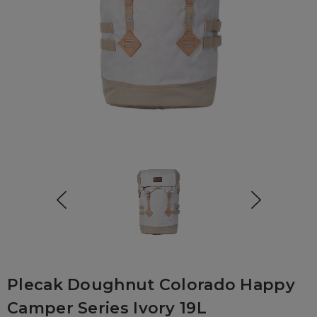
Plecak Doughnut Colorado Happy
Camper Series Ivory 19L