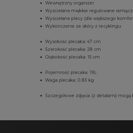
Wewnętrzny organizer
Wyściełane miękkie regulowane ramiącz
Wyściełane plecy (dla większego komfor
Wykończenie ze skóry z recyklingu
Wysokość plecaka: 47 cm
Szerokość plecaka: 28 cm
Głębokość plecaka: 15 cm
Pojemność plecaka: 19L
Waga plecaka: 0.83 kg
Szczegółowe zdjęcia (z detalami) mogą 