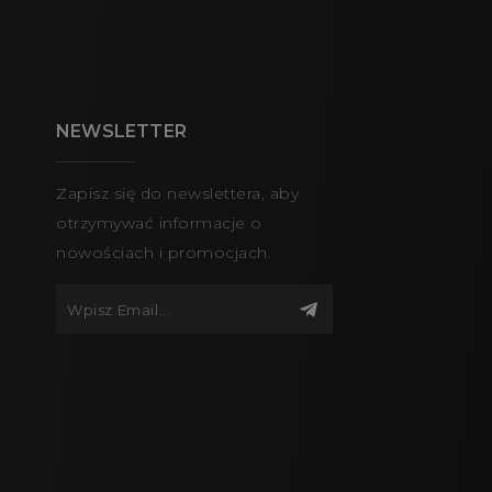
NEWSLETTER
Zapisz się do newslettera, aby
otrzymywać informacje o
nowościach i promocjach.