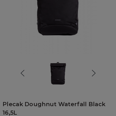
Plecak Doughnut Waterfall Black
16,5L