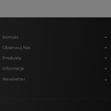
Kontakt

Obserwuj Nas

Produkty

Informacje

Newsletter
