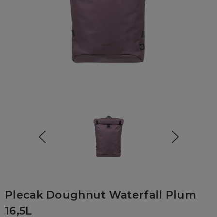
Plecak Doughnut Waterfall Plum
16,5L