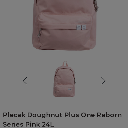
Plecak Doughnut Plus One Reborn
Series Pink 24L