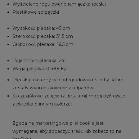
Wyściełane regulowane ramiączka (paski)
Plastikowe sprzączki
Wysokość plecaka: 45 cm
Szerokość plecaka: 31.5 cm
Głębokość plecaka: 16.5 cm
Pojemność plecaka: 24L
Waga plecaka: 0.488 kg
Plecak pakujemy w biodegradowalne torby, które
zostały wyprodukowane z odpadów.
Szczegółowe zdjęcia (z detalami) mogą być użyte
z plecaka o innym kolorze.
Zgoda na marketingowe pliki cookie
jest
wymagana, aby zobaczyć treść lub zobacz to na